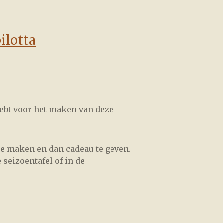
ilotta
 hebt voor het maken van deze
e maken en dan cadeau te geven.
seizoentafel of in de