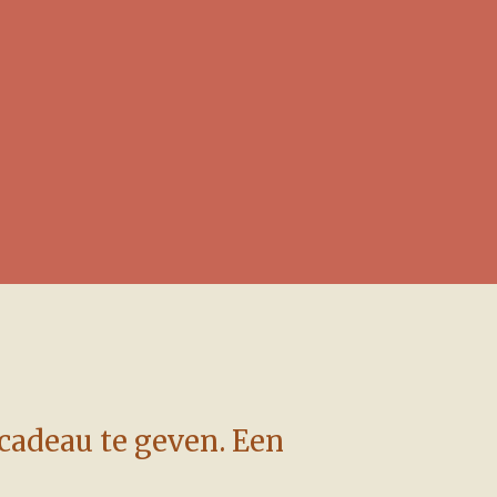
 cadeau te geven. Een