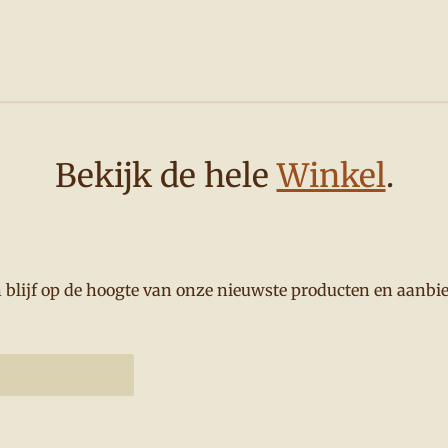
Bekijk de hele
Winkel
.
en blijf op de hoogte van onze nieuwste producten en aanbi