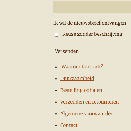
Ik wil de nieuwsbrief ontvangen
Keuze zonder beschrijving
Verzenden
Waarom fairtrade?
Duurzaamheid
Bestelling ophalen
Verzenden en retourneren
Algemene voorwaarden
Contact