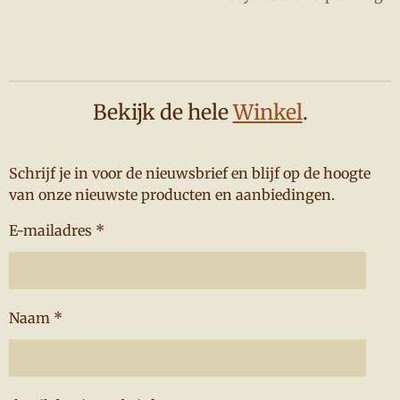
Bekijk de hele
Winkel
.
Schrijf je in voor de nieuwsbrief en blijf op de hoogte
van onze nieuwste producten en aanbiedingen.
E-mailadres *
Naam *