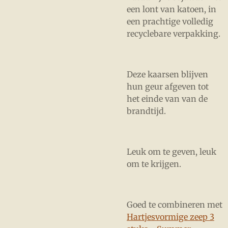
een lont van katoen, in
een prachtige volledig
recyclebare verpakking.
Deze kaarsen blijven
hun geur afgeven tot
het einde van van de
brandtijd.
Leuk om te geven, leuk
om te krijgen.
Goed te combineren met
Hartjesvormige zeep 3