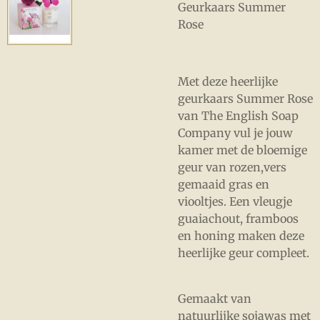
Geurkaars Summer
Rose
Met deze heerlijke
geurkaars Summer Rose
van The English Soap
Company vul je jouw
kamer met de bloemige
geur van rozen,vers
gemaaid gras en
viooltjes. Een vleugje
guaiachout, framboos
en honing maken deze
heerlijke geur compleet.
Gemaakt van
natuurlijke sojawas met