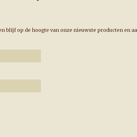
f en blijf op de hoogte van onze nieuwste producten en a