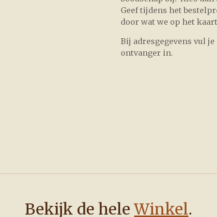
Geef tijdens het bestelp
door wat we op het kaar
Bij adresgegevens vul je
ontvanger in.
Bekijk de hele
Winkel
.