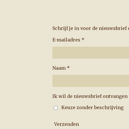
Schrijf je in voor de nieuwsbrie
E-mailadres *
Naam *
Ik wil de nieuwsbrief ontvangen
Keuze zonder beschrijving
Verzenden