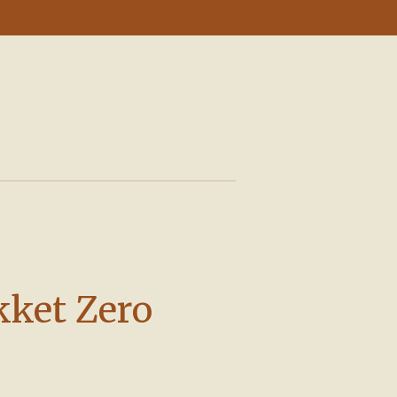
ket Zero