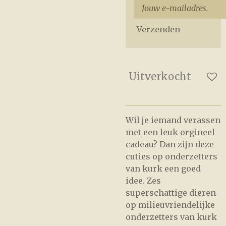
Verzenden
Uitverkocht
Wil je iemand verassen
met een leuk orgineel
cadeau? Dan zijn deze
cuties op onderzetters
van kurk een goed
idee. Zes
superschattige dieren
op milieuvriendelijke
onderzetters van kurk