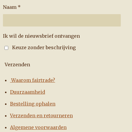
Naam *
Ik wil de nieuwsbrief ontvangen
Keuze zonder beschrijving
Verzenden
Waarom fairtrade?
Duurzaamheid
Bestelling ophalen
Verzenden en retourneren
Algemene voorwaarden