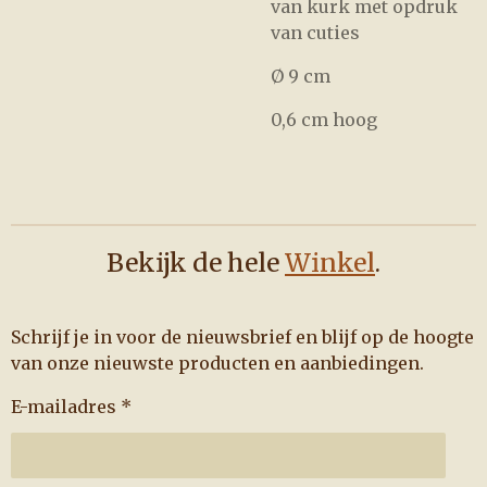
van kurk met opdruk
van cuties
Ø 9 cm
0,6 cm hoog
Bekijk de hele
Winkel
.
Schrijf je in voor de nieuwsbrief en blijf op de hoogte
van onze nieuwste producten en aanbiedingen.
E-mailadres *