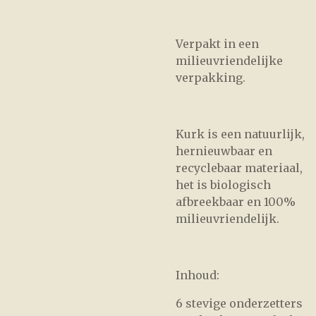
Verpakt in een
milieuvriendelijke
verpakking.
Kurk is een natuurlijk,
hernieuwbaar en
recyclebaar materiaal,
het is biologisch
afbreekbaar en 100%
milieuvriendelijk.
Inhoud:
6 stevige onderzetters