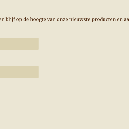
f en blijf op de hoogte van onze nieuwste producten en a