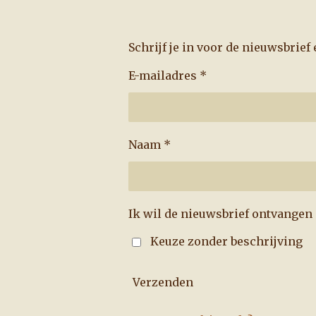
Schrijf je in voor de nieuwsbrie
E-mailadres *
Naam *
Ik wil de nieuwsbrief ontvangen
Keuze zonder beschrijving
Verzenden