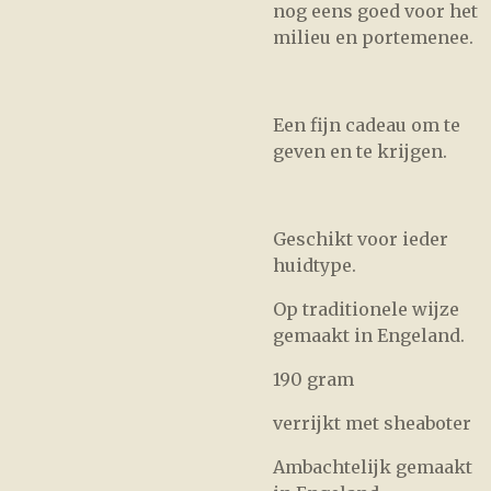
nog eens goed voor het
milieu en portemenee.
Een fijn cadeau om te
geven en te krijgen.
Geschikt voor ieder
huidtype.
Op traditionele wijze
gemaakt in Engeland.
190 gram
verrijkt met sheaboter
Ambachtelijk gemaakt