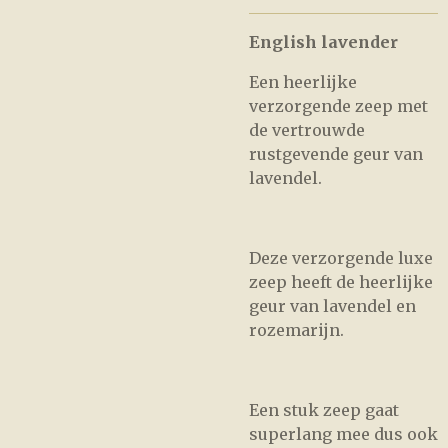
English lavender
Een heerlijke
verzorgende zeep met
de vertrouwde
rustgevende geur van
lavendel.
Deze verzorgende luxe
zeep heeft de heerlijke
geur van lavendel en
rozemarijn.
Een stuk zeep gaat
superlang mee dus ook