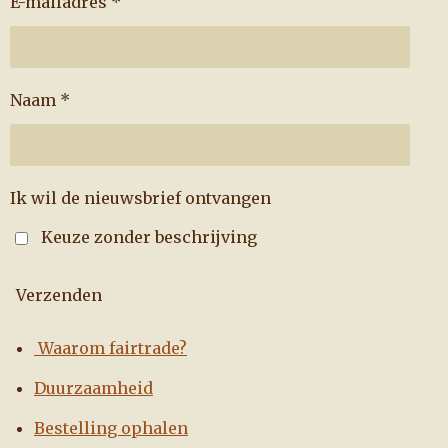
E-mailadres *
Naam *
Ik wil de nieuwsbrief ontvangen
Keuze zonder beschrijving
Verzenden
Waarom fairtrade?
Duurzaamheid
Bestelling ophalen