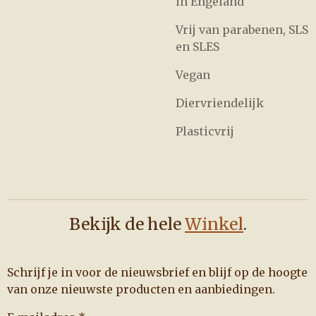
in Engeland
Vrij van parabenen, SLS
en SLES
Vegan
Diervriendelijk
Plasticvrij
Bekijk de hele
Winkel
.
Schrijf je in voor de nieuwsbrief en blijf op de hoogte
van onze nieuwste producten en aanbiedingen.