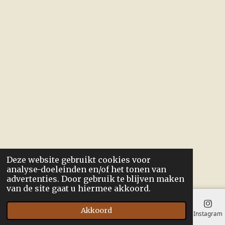
Deze website gebruikt cookies voor
analyse-doeleinden en/of het tonen van
advertenties. Door gebruik te blijven maken
van de site gaat u hiermee akkoord.
Akkoord
E-mailadres
Instagram