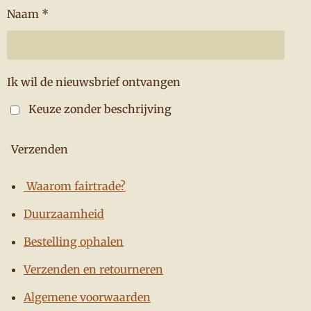
Naam *
Ik wil de nieuwsbrief ontvangen
Keuze zonder beschrijving
Verzenden
Waarom fairtrade?
Duurzaamheid
Bestelling ophalen
Verzenden en retourneren
Algemene voorwaarden