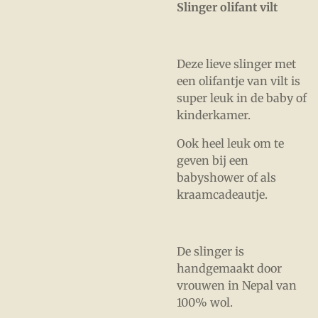
Slinger olifant vilt
Deze lieve slinger met
een olifantje van vilt is
super leuk in de baby of
kinderkamer.
Ook heel leuk om te
geven bij een
babyshower of als
kraamcadeautje.
De slinger is
handgemaakt door
vrouwen in Nepal van
100% wol.