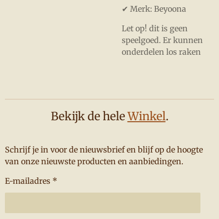
✔ Merk: Beyoona
Let op! dit is geen
speelgoed. Er kunnen
onderdelen los raken
Bekijk de hele
Winkel
.
Schrijf je in voor de nieuwsbrief en blijf op de hoogte
van onze nieuwste producten en aanbiedingen.
E-mailadres *