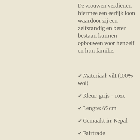
De vrouwen verdienen
hiermee een eerlijk loon
waardoor zij een
zelfstandig en beter
bestaan kunnen
opbouwen voor henzelf
en hun familie.
✔ Materiaal: vilt (100%
wol)
✔ Kleur: grijs - roze
✔ Lengte: 65 cm
✔ Gemaakt in: Nepal
✔ Fairtrade