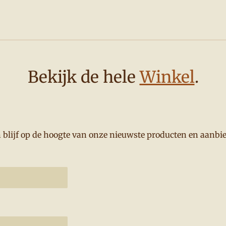
Bekijk de hele
Winkel
.
en blijf op de hoogte van onze nieuwste producten en aanbi