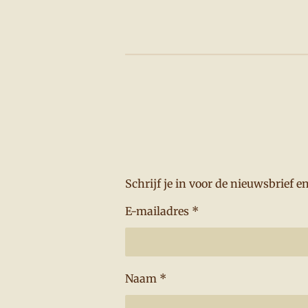
Schrijf je in voor de nieuwsbrief 
E-mailadres *
Naam *