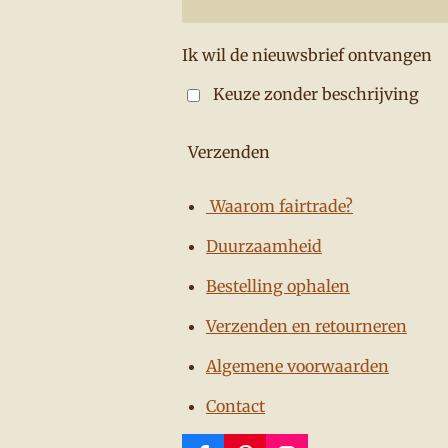
Ik wil de nieuwsbrief ontvangen
Keuze zonder beschrijving
Verzenden
Waarom fairtrade?
Duurzaamheid
Bestelling ophalen
Verzenden en retourneren
Algemene voorwaarden
Contact