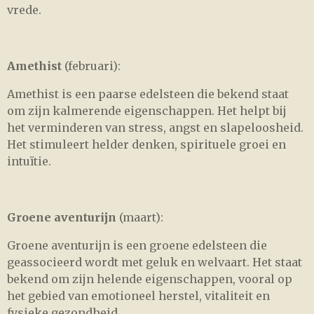
vrede.
Amethist
(februari):
Amethist is een paarse edelsteen die bekend staat
om zijn kalmerende eigenschappen. Het helpt bij
het verminderen van stress, angst en slapeloosheid.
Het stimuleert helder denken, spirituele groei en
intuïtie.
Groene aventurijn
(maart):
Groene aventurijn is een groene edelsteen die
geassocieerd wordt met geluk en welvaart. Het staat
bekend om zijn helende eigenschappen, vooral op
het gebied van emotioneel herstel, vitaliteit en
fysieke gezondheid.