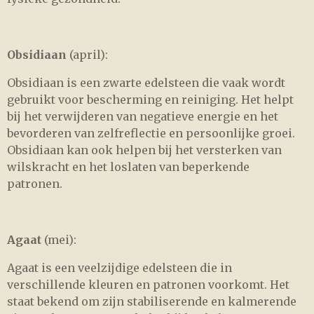
Obsidiaan
(april):
Obsidiaan is een zwarte edelsteen die vaak wordt
gebruikt voor bescherming en reiniging. Het helpt
bij het verwijderen van negatieve energie en het
bevorderen van zelfreflectie en persoonlijke groei.
Obsidiaan kan ook helpen bij het versterken van
wilskracht en het loslaten van beperkende
patronen.
Agaat
(mei):
Agaat is een veelzijdige edelsteen die in
verschillende kleuren en patronen voorkomt. Het
staat bekend om zijn stabiliserende en kalmerende