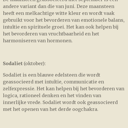
andere variant dan die van juni. Deze maansteen
heeft een melkachtige witte kleur en wordt vaak
gebruikt voor het bevorderen van emotionele balans,
intuïtie en spirituele groei. Het kan ook helpen bij
het bevorderen van vruchtbaarheid en het
harmoniseren van hormonen.
Sodaliet
(oktober):
Sodaliet is een blauwe edelsteen die wordt
geassocieerd met intuïtie, communicatie en
zelfexpressie. Het kan helpen bij het bevorderen van
logica, rationeel denken en het vinden van
innerlijke vrede. Sodaliet wordt ook geassocieerd
met het openen van het derde oogchakra.