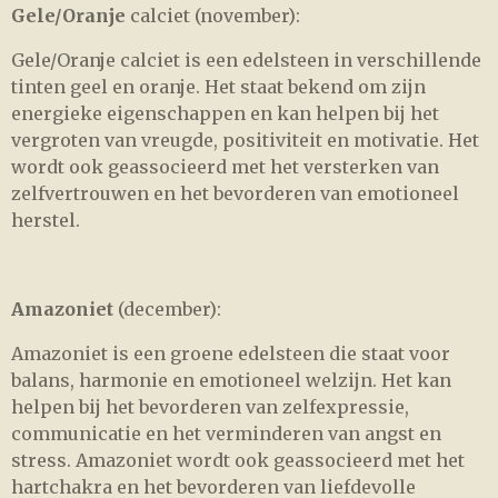
Gele/Oranje
calciet (november):
Gele/Oranje calciet is een edelsteen in verschillende
tinten geel en oranje. Het staat bekend om zijn
energieke eigenschappen en kan helpen bij het
vergroten van vreugde, positiviteit en motivatie. Het
wordt ook geassocieerd met het versterken van
zelfvertrouwen en het bevorderen van emotioneel
herstel.
Amazoniet
(december):
Amazoniet is een groene edelsteen die staat voor
balans, harmonie en emotioneel welzijn. Het kan
helpen bij het bevorderen van zelfexpressie,
communicatie en het verminderen van angst en
stress. Amazoniet wordt ook geassocieerd met het
hartchakra en het bevorderen van liefdevolle