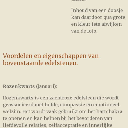
Inhoud van een doosje
kan daardoor qua grote
en kleur iets afwijken
van de foto.
Voordelen en eigenschappen van
bovenstaande edelstenen.
Rozenkwarts
(januari):
Rozenkwarts is een zachtroze edelsteen die wordt
geassocieerd met liefde, compassie en emotioneel
welzijn. Het wordt vaak gebruikt om het hartchakra
te openen en kan helpen bij het bevorderen van
liefdevolle relaties, zelfacceptatie en innerlijke