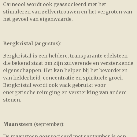
Carneool wordt ook geassocieerd met het
stimuleren van zelfvertrouwen en het vergroten van
het gevoel van eigenwaarde.
Bergkristal
(augustus):
Bergkristal is een heldere, transparante edelsteen
die bekend staat om zijn zuiverende en versterkende
eigenschappen. Het kan helpen bij het bevorderen
van helderheid, concentratie en spirituele groei.
Bergkristal wordt ook vaak gebruikt voor
energetische reiniging en versterking van andere
stenen.
Maansteen
(september):
De maansteen geassocieerd met september is een