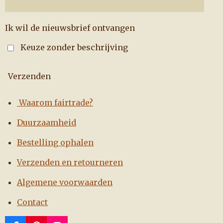
Ik wil de nieuwsbrief ontvangen
Keuze zonder beschrijving
Verzenden
Waarom fairtrade?
Duurzaamheid
Bestelling ophalen
Verzenden en retourneren
Algemene voorwaarden
Contact