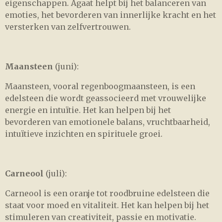
eigenschappen. Agaat helpt bij het balanceren van
emoties, het bevorderen van innerlijke kracht en het
versterken van zelfvertrouwen.
Maansteen
(juni):
Maansteen, vooral regenboogmaansteen, is een
edelsteen die wordt geassocieerd met vrouwelijke
energie en intuïtie. Het kan helpen bij het
bevorderen van emotionele balans, vruchtbaarheid,
intuïtieve inzichten en spirituele groei.
Carneool
(juli):
Carneool is een oranje tot roodbruine edelsteen die
staat voor moed en vitaliteit. Het kan helpen bij het
stimuleren van creativiteit, passie en motivatie.