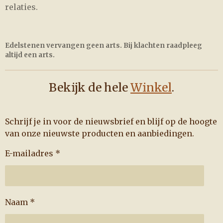
relaties.
Edelstenen vervangen geen arts. Bij klachten raadpleeg
altijd een arts.
Bekijk de hele
Winkel
.
Schrijf je in voor de nieuwsbrief en blijf op de hoogte
van onze nieuwste producten en aanbiedingen.
E-mailadres *
Naam *