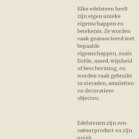
Elke edelsteen heeft
zijn eigen unieke
eigenschappen en
betekenis. Ze worden
vaak geassocieerd met
bepaalde
eigenschappen, zoals
liefde, moed, wijsheid
of bescherming, en
worden vaak gebruikt
in sieraden, amuletten
en decoratieve
objecten.
Edelstenen zijn een
natuurproduct en zijn
uniek.