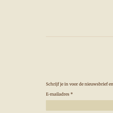
Schrijf je in voor de nieuwsbrief 
E-mailadres *