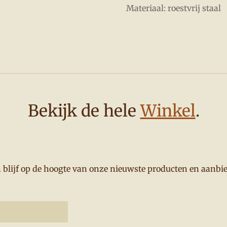
Materiaal:
roestvrij staal
Bekijk de hele
Winkel
.
en blijf op de hoogte van onze nieuwste producten en aanbi