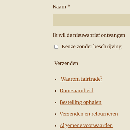
Naam *
Ik wil de nieuwsbrief ontvangen
Keuze zonder beschrijving
Verzenden
Waarom fairtrade?
Duurzaamheid
Bestelling ophalen
Verzenden en retourneren
Algemene voorwaarden