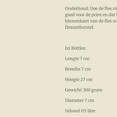
Onderhoud: Doe de fles nie
goed voor de print en dat
binnenkant van de fles s
flessenborstel.
Izi Bottles:
Lengte 7 cm
Breedte 7 cm
Hoogte 27 cm
Gewicht 300 gram
Diameter 7 cm
Inhoud 0.5 liter