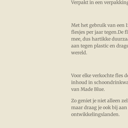
Verpakt in een verpakking
Met het gebruik van een Iz
flesjes per jaar tegen.De 
mee, dus hartikke duurza
aan tegen plastic en dra
wereld.
Voor elke verkochte fles d
inhoud in schoondrinkwat
van Made Blue.
Zo geniet je niet alleen ze
maar draag je ook bij aan
ontwikkelingslanden.